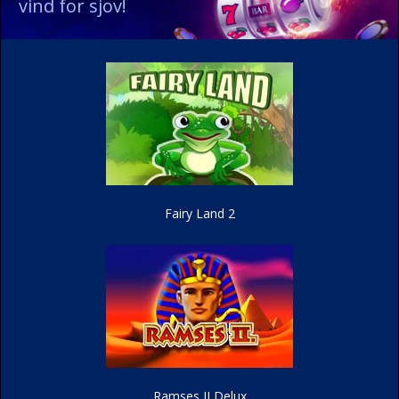
vind for sjov!
Fairy Land 2
Ramses II Delux