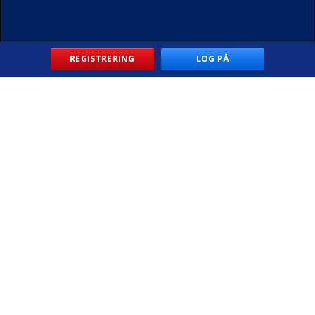
REGISTRERING
LOG PÅ
KASINOBONUSSER
RIGTIGE PENGE
FRIE SLOTS
KONTAKT OS
VÆLG SPROG
VORES PARTNERE