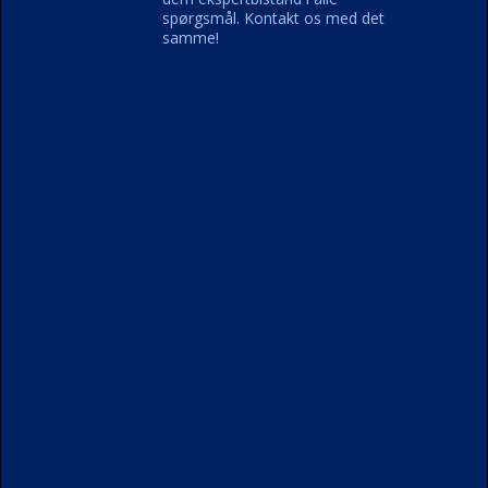
spørgsmål. Kontakt os med det
samme!